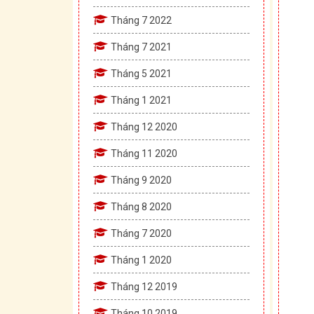
Tháng 7 2022
Tháng 7 2021
Tháng 5 2021
Tháng 1 2021
Tháng 12 2020
Tháng 11 2020
Tháng 9 2020
Tháng 8 2020
Tháng 7 2020
Tháng 1 2020
Tháng 12 2019
Tháng 10 2019