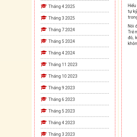
Hiểu
Tháng 4 2025
tự k
tron
Tháng 3 2025
Nói 
Tháng 7 2024
Trẻ 
đó, 
Tháng 5 2024
khôn
Tháng 4 2024
Tháng 11 2023
Tháng 10 2023
Tháng 9 2023
Tháng 6 2023
Tháng 5 2023
Tháng 4 2023
Tháng 3 2023