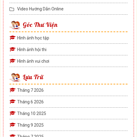
Video Hướng Dẫn Online
Góc Thư Viện
Hình ảnh học tập
Hình ảnh hội thi
Hình ảnh vui chơi
Lưu Trữ
Tháng 7 2026
Tháng 6 2026
Tháng 10 2025
Tháng 9 2025
Tháng 7 2025