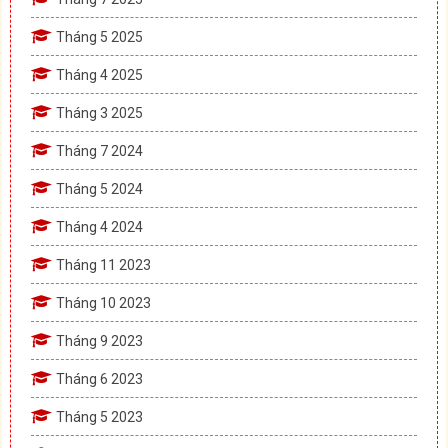
Tháng 5 2025
Tháng 4 2025
Tháng 3 2025
Tháng 7 2024
Tháng 5 2024
Tháng 4 2024
Tháng 11 2023
Tháng 10 2023
Tháng 9 2023
Tháng 6 2023
Tháng 5 2023