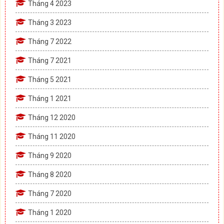
Tháng 4 2023
Tháng 3 2023
Tháng 7 2022
Tháng 7 2021
Tháng 5 2021
Tháng 1 2021
Tháng 12 2020
Tháng 11 2020
Tháng 9 2020
Tháng 8 2020
Tháng 7 2020
Tháng 1 2020