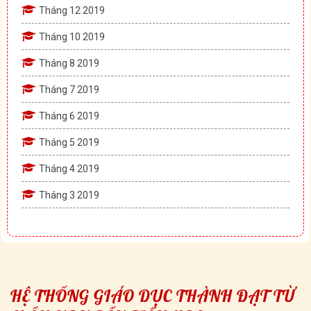
Tháng 12 2019
Tháng 10 2019
Tháng 8 2019
Tháng 7 2019
Tháng 6 2019
Tháng 5 2019
Tháng 4 2019
Tháng 3 2019
HỆ THỐNG GIÁO DỤC THÀNH ĐẠT TỪ