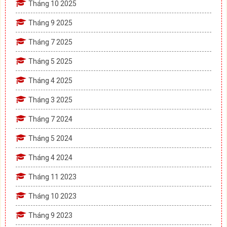
Tháng 10 2025
Tháng 9 2025
Tháng 7 2025
Tháng 5 2025
Tháng 4 2025
Tháng 3 2025
Tháng 7 2024
Tháng 5 2024
Tháng 4 2024
Tháng 11 2023
Tháng 10 2023
Tháng 9 2023