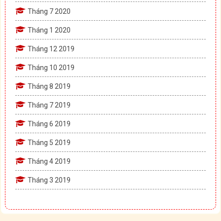
Tháng 7 2020
Tháng 1 2020
Tháng 12 2019
Tháng 10 2019
Tháng 8 2019
Tháng 7 2019
Tháng 6 2019
Tháng 5 2019
Tháng 4 2019
Tháng 3 2019