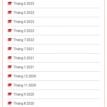
Tháng 6 2023
Tháng 5 2023
Tháng 4 2023
Tháng 3 2023
Tháng 7 2022
Tháng 7 2021
Tháng 5 2021
Tháng 1 2021
Tháng 12 2020
Tháng 11 2020
Tháng 9 2020
Tháng 8 2020