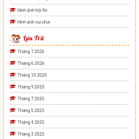
Hình ảnh hội thi
Hình ảnh vui chơi
Lưu Trữ
Tháng 7 2026
Tháng 6 2026
Tháng 10 2025
Tháng 9 2025
Tháng 7 2025
Tháng 5 2025
Tháng 4 2025
Tháng 3 2025