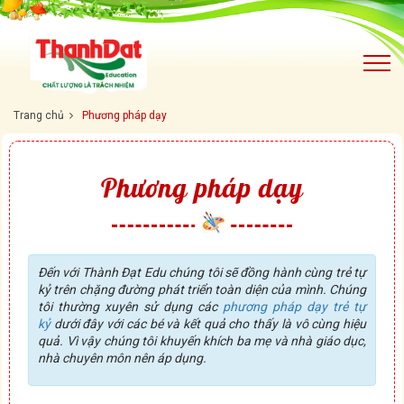
Trang chủ
Phương pháp dạy
Phương pháp dạy
Đến với Thành Đạt Edu chúng tôi sẽ đồng hành cùng trẻ tự
kỷ trên chặng đường phát triển toàn diện của mình. Chúng
tôi thường xuyên sử dụng các
phương pháp dạy trẻ tự
kỷ
dưới đây với các bé và kết quả cho thấy là vô cùng hiệu
quả. Vì vậy chúng tôi khuyến khích ba mẹ và nhà giáo dục,
nhà chuyên môn nên áp dụng.