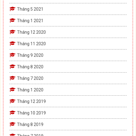
Tháng 5 2021
Tháng 1 2021
Tháng 12 2020
Tháng 11 2020
Tháng 9 2020
Tháng 8 2020
Tháng 7 2020
Tháng 1 2020
Tháng 12 2019
Tháng 10 2019
Tháng 8 2019