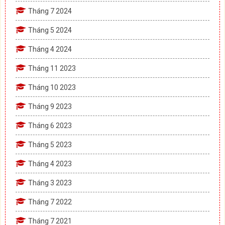
Tháng 7 2024
Tháng 5 2024
Tháng 4 2024
Tháng 11 2023
Tháng 10 2023
Tháng 9 2023
Tháng 6 2023
Tháng 5 2023
Tháng 4 2023
Tháng 3 2023
Tháng 7 2022
Tháng 7 2021