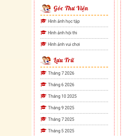
Góc Thư Viện
Hình ảnh học tập
Hình ảnh hội thi
Hình ảnh vui chơi
Lưu Trữ
Tháng 7 2026
Tháng 6 2026
Tháng 10 2025
Tháng 9 2025
Tháng 7 2025
Tháng 5 2025