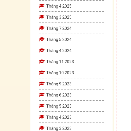
Tháng 4 2025
Tháng 3 2025
Tháng 7 2024
Tháng 5 2024
Tháng 4 2024
Tháng 11 2023
Tháng 10 2023
Tháng 9 2023
Tháng 6 2023
Tháng 5 2023
Tháng 4 2023
Tháng 3 2023