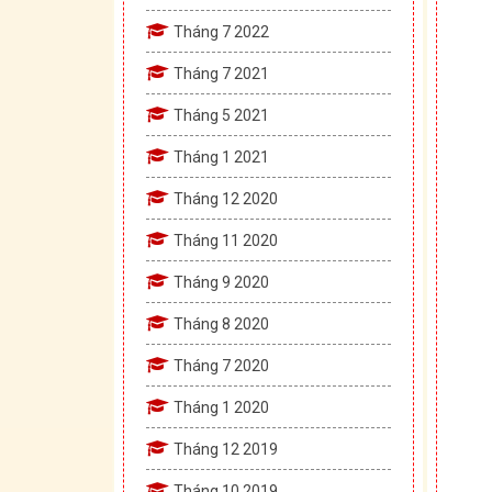
Tháng 7 2022
Tháng 7 2021
Tháng 5 2021
Tháng 1 2021
Tháng 12 2020
Tháng 11 2020
Tháng 9 2020
Tháng 8 2020
Tháng 7 2020
Tháng 1 2020
Tháng 12 2019
Tháng 10 2019