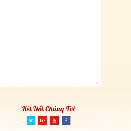
Kết Nối Chúng Tôi