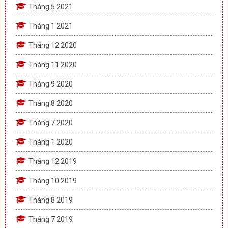
Tháng 5 2021
Tháng 1 2021
Tháng 12 2020
Tháng 11 2020
Tháng 9 2020
Tháng 8 2020
Tháng 7 2020
Tháng 1 2020
Tháng 12 2019
Tháng 10 2019
Tháng 8 2019
Tháng 7 2019