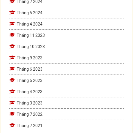
Tháng 7 2024
Tháng 5 2024
Tháng 4 2024
Tháng 11 2023
Tháng 10 2023
Tháng 9 2023
Tháng 6 2023
Tháng 5 2023
Tháng 4 2023
Tháng 3 2023
Tháng 7 2022
Tháng 7 2021