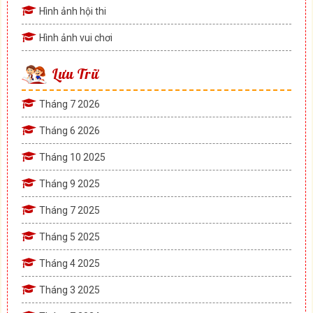
Hình ảnh hội thi
Hình ảnh vui chơi
Lưu Trữ
Tháng 7 2026
Tháng 6 2026
Tháng 10 2025
Tháng 9 2025
Tháng 7 2025
Tháng 5 2025
Tháng 4 2025
Tháng 3 2025