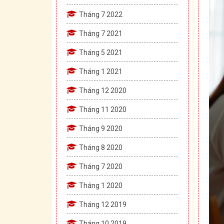
Tháng 7 2022
Tháng 7 2021
Tháng 5 2021
Tháng 1 2021
Tháng 12 2020
Tháng 11 2020
Tháng 9 2020
Tháng 8 2020
Tháng 7 2020
Tháng 1 2020
Tháng 12 2019
Tháng 10 2019