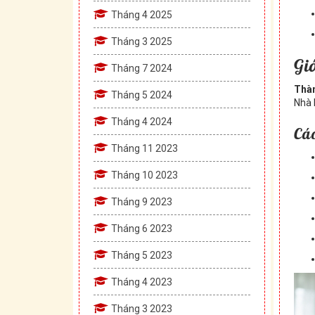
Tháng 4 2025
Tháng 3 2025
Gi
Tháng 7 2024
Thàn
Tháng 5 2024
Nhà 
Tháng 4 2024
Các
Tháng 11 2023
Tháng 10 2023
Tháng 9 2023
Tháng 6 2023
Tháng 5 2023
Tháng 4 2023
Tháng 3 2023