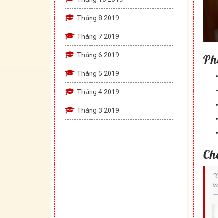
Tháng 8 2019
Tháng 7 2019
Tháng 6 2019
Ph
Tháng 5 2019
Tháng 4 2019
Tháng 3 2019
Ch
“
vớ
—