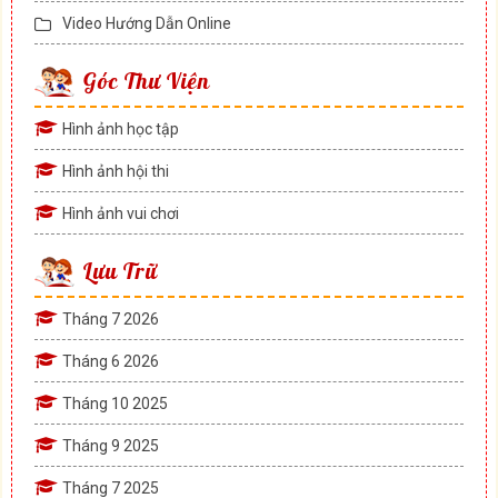
Video Hướng Dẫn Online
Góc Thư Viện
Hình ảnh học tập
Hình ảnh hội thi
Hình ảnh vui chơi
Lưu Trữ
Tháng 7 2026
Tháng 6 2026
Tháng 10 2025
Tháng 9 2025
Tháng 7 2025