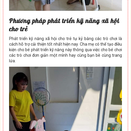
Phương pháp phát triển kỹ năng xã hội
cho trẻ
Phát triển kỹ năng xã hội cho trẻ tự kỷ bằng các trò chơi là
cách hỗ trợ cải thiện tốt nhất hiện nay. Cha mẹ có thể tạo điều
kiện cho bé phát triển kỹ năng này thông qua việc cho bé chơi
các trò chơi đơn giản một mình hay cùng bạn bè cùng trang
lứa.