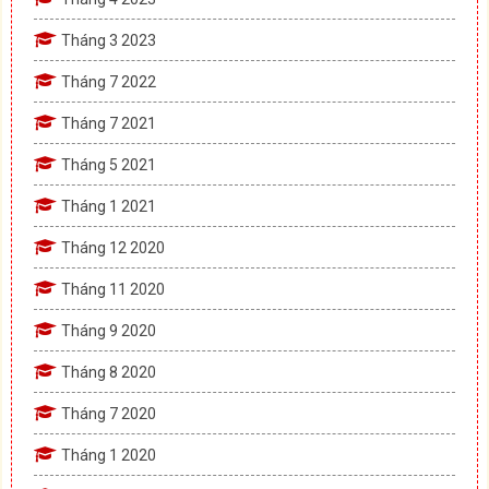
Tháng 3 2023
Tháng 7 2022
Tháng 7 2021
Tháng 5 2021
Tháng 1 2021
Tháng 12 2020
Tháng 11 2020
Tháng 9 2020
Tháng 8 2020
Tháng 7 2020
Tháng 1 2020