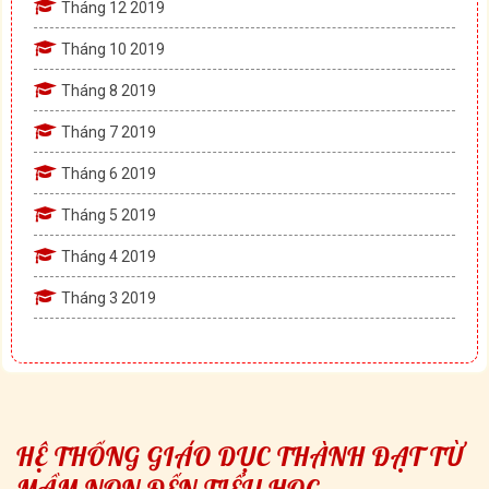
Tháng 12 2019
Tháng 10 2019
Tháng 8 2019
Tháng 7 2019
Tháng 6 2019
Tháng 5 2019
Tháng 4 2019
Tháng 3 2019
HỆ THỐNG GIÁO DỤC THÀNH ĐẠT TỪ