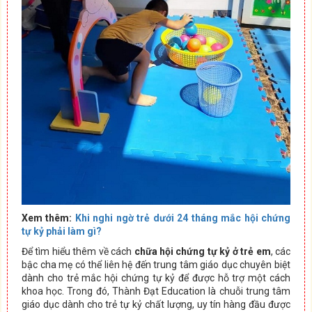
Xem thêm:
Khi nghi ngờ trẻ dưới 24 tháng mắc hội chứng
tự kỷ phải làm gì?
Để tìm hiểu thêm về cách
chữa hội chứng tự kỷ ở trẻ em
, các
bậc cha mẹ có thể liên hệ đến trung tâm giáo dục chuyên biệt
dành cho trẻ mắc hội chứng tự kỷ để được hỗ trợ một cách
khoa học. Trong đó, Thành Đạt Education là chuỗi trung tâm
giáo dục dành cho trẻ tự kỷ chất lượng, uy tín hàng đầu được