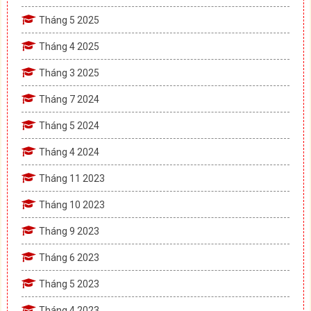
Tháng 5 2025
Tháng 4 2025
Tháng 3 2025
Tháng 7 2024
Tháng 5 2024
Tháng 4 2024
Tháng 11 2023
Tháng 10 2023
Tháng 9 2023
Tháng 6 2023
Tháng 5 2023
Tháng 4 2023