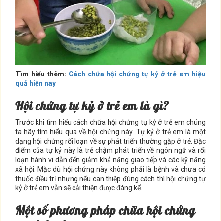
Tìm hiểu thêm:
Cách chữa hội chứng tự kỷ ở trẻ em hiệu
quả hiện nay
Hội chứng tự kỷ ở trẻ em là gì?
Trước khi tìm hiểu cách chữa hội chứng tự kỷ ở trẻ em chúng
ta hãy tìm hiểu qua về hội chứng này. Tự kỷ ở trẻ em là một
dạng hội chứng rối loạn về sự phát triển thường gặp ở trẻ. Đặc
điểm của tự kỷ này là trẻ chậm phát triển về ngôn ngữ và rối
loạn hành vi dẫn đến giảm khả năng giao tiếp và các kỹ năng
xã hội. Mặc dù hội chứng này không phải là bệnh và chưa có
thuốc điều trị nhưng nếu can thiệp đúng cách thì hội chứng tự
kỷ ở trẻ em vẫn sẽ cải thiện được đáng kể.
Một số phương pháp chữa hội chứng