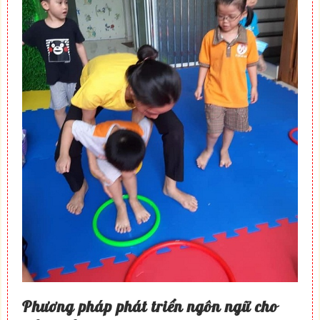
Phương pháp phát triển ngôn ngữ cho