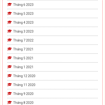
Tháng 6 2023
Tháng 5 2023
Tháng 4 2023
Tháng 3 2023
Tháng 7 2022
Tháng 7 2021
Tháng 5 2021
Tháng 1 2021
Tháng 12 2020
Tháng 11 2020
Tháng 9 2020
Tháng 8 2020