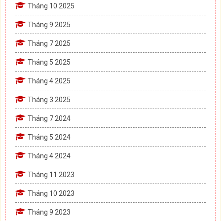
Tháng 10 2025
Tháng 9 2025
Tháng 7 2025
Tháng 5 2025
Tháng 4 2025
Tháng 3 2025
Tháng 7 2024
Tháng 5 2024
Tháng 4 2024
Tháng 11 2023
Tháng 10 2023
Tháng 9 2023