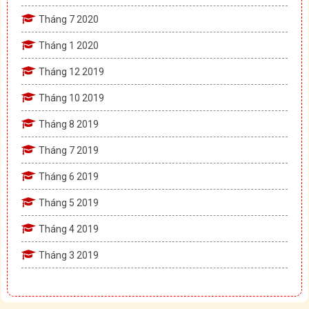
Tháng 7 2020
Tháng 1 2020
Tháng 12 2019
Tháng 10 2019
Tháng 8 2019
Tháng 7 2019
Tháng 6 2019
Tháng 5 2019
Tháng 4 2019
Tháng 3 2019