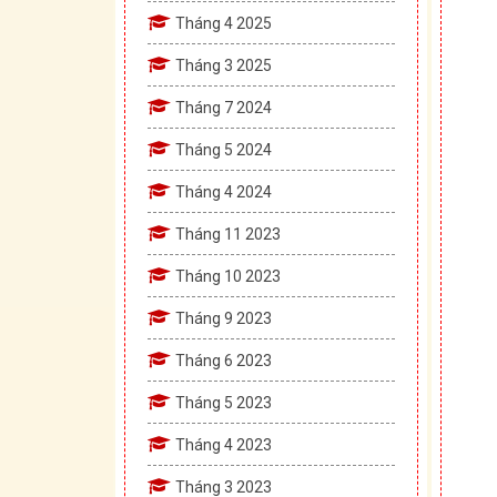
Tháng 4 2025
Tháng 3 2025
Tháng 7 2024
Tháng 5 2024
Tháng 4 2024
Tháng 11 2023
Tháng 10 2023
Tháng 9 2023
Tháng 6 2023
Tháng 5 2023
Tháng 4 2023
Tháng 3 2023