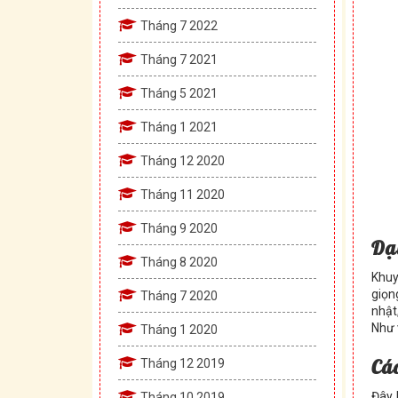
Tháng 7 2022
Tháng 7 2021
Tháng 5 2021
Tháng 1 2021
Tháng 12 2020
Tháng 11 2020
Tháng 9 2020
Dạy
Tháng 8 2020
Khuy
giọn
Tháng 7 2020
nhật
Như 
Tháng 1 2020
Các
Tháng 12 2019
Đây 
Tháng 10 2019