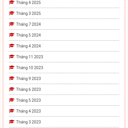
Tháng 4 2025
Tháng 3 2025
Tháng 7 2024
Tháng 5 2024
Tháng 4 2024
Tháng 11 2023
Tháng 10 2023
Tháng 9 2023
Tháng 6 2023
Tháng 5 2023
Tháng 4 2023
Tháng 3 2023