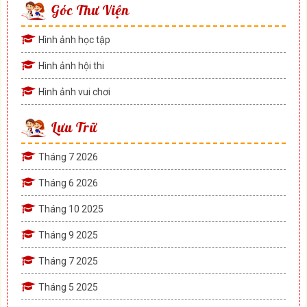
Góc Thư Viện
Hình ảnh học tập
Hình ảnh hội thi
Hình ảnh vui chơi
Lưu Trữ
Tháng 7 2026
Tháng 6 2026
Tháng 10 2025
Tháng 9 2025
Tháng 7 2025
Tháng 5 2025