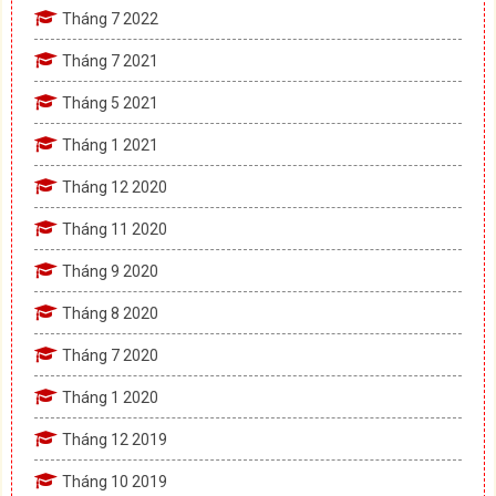
Tháng 7 2022
Tháng 7 2021
Tháng 5 2021
Tháng 1 2021
Tháng 12 2020
Tháng 11 2020
Tháng 9 2020
Tháng 8 2020
Tháng 7 2020
Tháng 1 2020
Tháng 12 2019
Tháng 10 2019