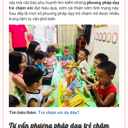
vậy mà các bậc phụ huynh tìm kiếm những
phương pháp dạy
trẻ chậm nói
đạt hiệu quả, sớm cải thiện sớm tình trạng này.
Sau đây là một số phương pháp dạy trẻ chậm nói được nhiều
trung tâm tư vấn phổ biến.
Tìm hiểu thêm:
Trẻ chậm nói do đâu?
Tư vấn phương pháp dạy trẻ chậm