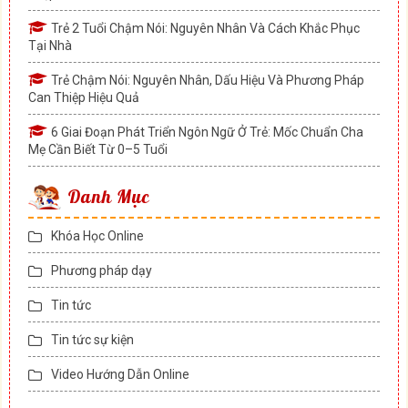
Trẻ 2 Tuổi Chậm Nói: Nguyên Nhân Và Cách Khắc Phục
Tại Nhà
Trẻ Chậm Nói: Nguyên Nhân, Dấu Hiệu Và Phương Pháp
Can Thiệp Hiệu Quả
6 Giai Đoạn Phát Triển Ngôn Ngữ Ở Trẻ: Mốc Chuẩn Cha
Mẹ Cần Biết Từ 0–5 Tuổi
Danh Mục
Khóa Học Online
Phương pháp dạy
Tin tức
Tin tức sự kiện
Video Hướng Dẫn Online