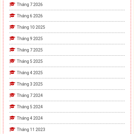
Tháng 7 2026
Tháng 6 2026
Tháng 10 2025
Tháng 9 2025
Tháng 7 2025
Tháng 5 2025
Tháng 4 2025
Tháng 3 2025
Tháng 7 2024
Tháng 5 2024
Tháng 4 2024
Tháng 11 2023