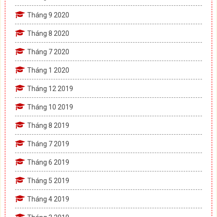
Tháng 9 2020
Tháng 8 2020
Tháng 7 2020
Tháng 1 2020
Tháng 12 2019
Tháng 10 2019
Tháng 8 2019
Tháng 7 2019
Tháng 6 2019
Tháng 5 2019
Tháng 4 2019