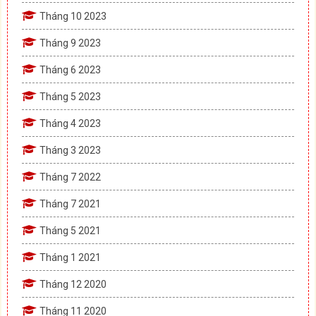
Tháng 10 2023
Tháng 9 2023
Tháng 6 2023
Tháng 5 2023
Tháng 4 2023
Tháng 3 2023
Tháng 7 2022
Tháng 7 2021
Tháng 5 2021
Tháng 1 2021
Tháng 12 2020
Tháng 11 2020