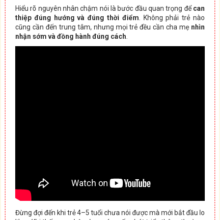
Hiểu rõ nguyên nhân chậm nói là bước đầu quan trọng để
can
thiệp đúng hướng và đúng thời điểm
. Không phải trẻ nào
cũng cần đến trung tâm, nhưng mọi trẻ đều cần cha mẹ
nhìn
nhận sớm và đồng hành đúng cách
.
Đừng đợi đến khi trẻ 4–5 tuổi chưa nói được mà mới bắt đầu lo