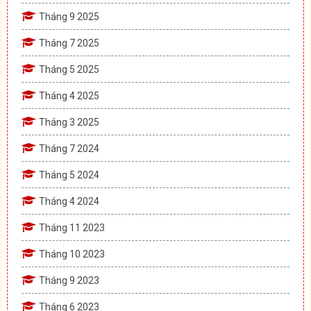
Tháng 9 2025
Tháng 7 2025
Tháng 5 2025
Tháng 4 2025
Tháng 3 2025
Tháng 7 2024
Tháng 5 2024
Tháng 4 2024
Tháng 11 2023
Tháng 10 2023
Tháng 9 2023
Tháng 6 2023