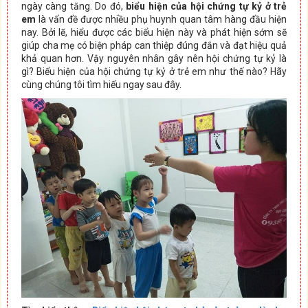
ngày càng tăng. Do đó,
biểu hiện của hội chứng tự kỷ ở trẻ
em
là vấn đề được nhiều phụ huynh quan tâm hàng đầu hiện
nay. Bởi lẽ, hiểu được các biểu hiện này và phát hiện sớm sẽ
giúp cha mẹ có biện pháp can thiệp đúng đắn và đạt hiệu quả
khả quan hơn. Vậy nguyên nhân gây nên hội chứng tự kỷ là
gì? Biểu hiện của hội chứng tự kỷ ở trẻ em như thế nào? Hãy
cùng chúng tôi tìm hiểu ngay sau đây.