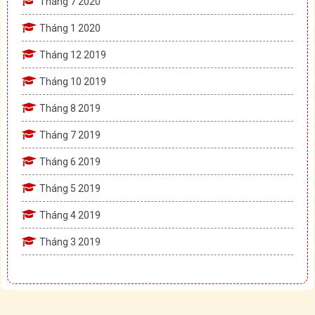
Tháng 7 2020
Tháng 1 2020
Tháng 12 2019
Tháng 10 2019
Tháng 8 2019
Tháng 7 2019
Tháng 6 2019
Tháng 5 2019
Tháng 4 2019
Tháng 3 2019