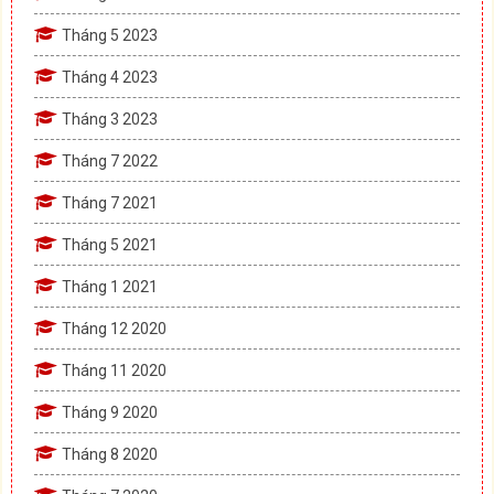
Tháng 5 2023
Tháng 4 2023
Tháng 3 2023
Tháng 7 2022
Tháng 7 2021
Tháng 5 2021
Tháng 1 2021
Tháng 12 2020
Tháng 11 2020
Tháng 9 2020
Tháng 8 2020