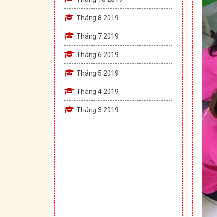
Tháng 8 2019
Tháng 7 2019
Tháng 6 2019
Tháng 5 2019
Tháng 4 2019
Tháng 3 2019