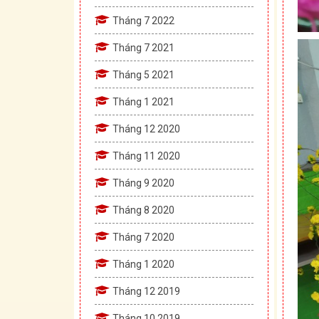
Tháng 7 2022
Tháng 7 2021
Tháng 5 2021
Tháng 1 2021
Tháng 12 2020
Tháng 11 2020
Tháng 9 2020
Tháng 8 2020
Tháng 7 2020
Tháng 1 2020
Tháng 12 2019
Tháng 10 2019