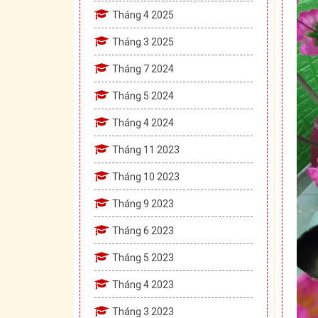
Tháng 4 2025
Tháng 3 2025
Tháng 7 2024
Tháng 5 2024
Tháng 4 2024
Tháng 11 2023
Tháng 10 2023
Tháng 9 2023
Tháng 6 2023
Tháng 5 2023
Tháng 4 2023
Tháng 3 2023