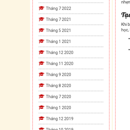
nhẹn
Tháng 7 2022
T
ạ
Tháng 7 2021
Khi 
học,
Tháng 5 2021
Tháng 1 2021
Tháng 12 2020
Tháng 11 2020
Tháng 9 2020
Tháng 8 2020
Tháng 7 2020
Tháng 1 2020
Tháng 12 2019
Tháng 10 2019