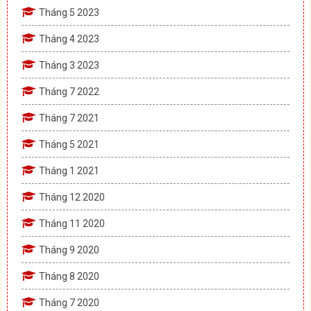
Tháng 5 2023
Tháng 4 2023
Tháng 3 2023
Tháng 7 2022
Tháng 7 2021
Tháng 5 2021
Tháng 1 2021
Tháng 12 2020
Tháng 11 2020
Tháng 9 2020
Tháng 8 2020
Tháng 7 2020