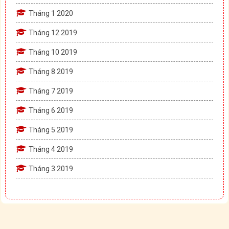
Tháng 1 2020
Tháng 12 2019
Tháng 10 2019
Tháng 8 2019
Tháng 7 2019
Tháng 6 2019
Tháng 5 2019
Tháng 4 2019
Tháng 3 2019