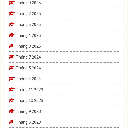
Tháng 9 2025
Tháng 7 2025
Tháng 5 2025
Tháng 4 2025
Tháng 3 2025
Tháng 7 2024
Tháng 5 2024
Tháng 4 2024
Tháng 11 2023
Tháng 10 2023
Tháng 9 2023
Tháng 6 2023