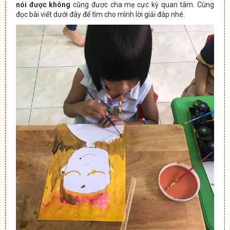
nói được không
cũng được cha mẹ cực kỳ quan tâm. Cùng
đọc bài viết dưới đây để tìm cho mình lời giải đáp nhé.