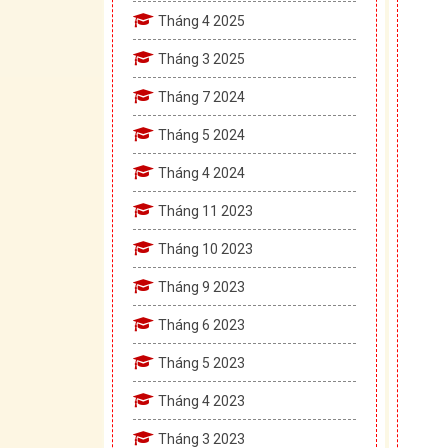
Tháng 4 2025
Tháng 3 2025
Tháng 7 2024
Tháng 5 2024
Tháng 4 2024
Tháng 11 2023
Tháng 10 2023
Tháng 9 2023
Tháng 6 2023
Tháng 5 2023
Tháng 4 2023
Tháng 3 2023