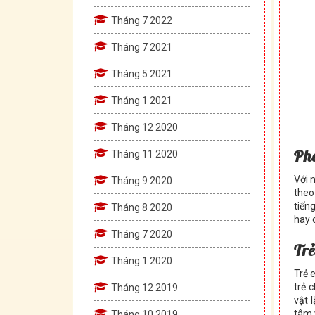
Tháng 7 2022
Tháng 7 2021
Tháng 5 2021
Tháng 1 2021
Tháng 12 2020
Ph
Tháng 11 2020
Với 
Tháng 9 2020
theo
tiến
Tháng 8 2020
hay 
Tháng 7 2020
Trẻ
Tháng 1 2020
Trẻ 
trẻ 
Tháng 12 2019
vật 
tâm 
Tháng 10 2019