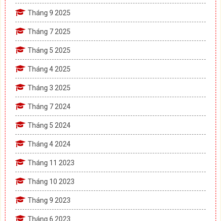
Tháng 9 2025
Tháng 7 2025
Tháng 5 2025
Tháng 4 2025
Tháng 3 2025
Tháng 7 2024
Tháng 5 2024
Tháng 4 2024
Tháng 11 2023
Tháng 10 2023
Tháng 9 2023
Tháng 6 2023