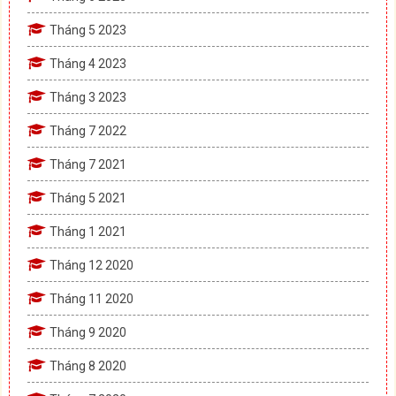
Tháng 5 2023
Tháng 4 2023
Tháng 3 2023
Tháng 7 2022
Tháng 7 2021
Tháng 5 2021
Tháng 1 2021
Tháng 12 2020
Tháng 11 2020
Tháng 9 2020
Tháng 8 2020