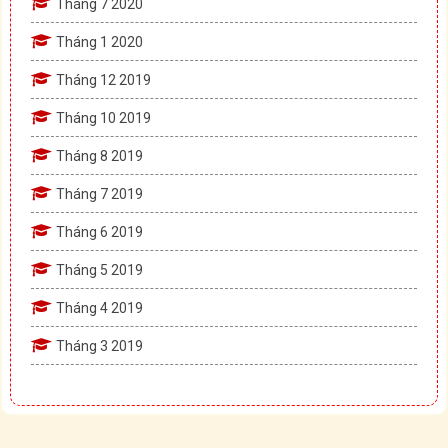
Tháng 7 2020
Tháng 1 2020
Tháng 12 2019
Tháng 10 2019
Tháng 8 2019
Tháng 7 2019
Tháng 6 2019
Tháng 5 2019
Tháng 4 2019
Tháng 3 2019