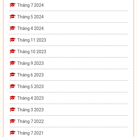
Tháng 7 2024
Tháng 5 2024
Tháng 4 2024
Tháng 11 2023
Tháng 10 2023
Tháng 9 2023
Tháng 6 2023
Tháng 5 2023
Tháng 4 2023
Tháng 3 2023
Tháng 7 2022
Tháng 7 2021