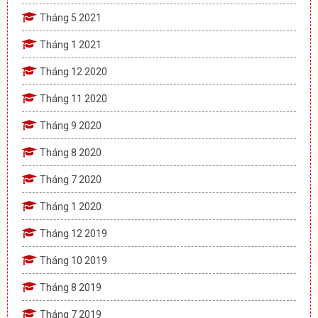
Tháng 5 2021
Tháng 1 2021
Tháng 12 2020
Tháng 11 2020
Tháng 9 2020
Tháng 8 2020
Tháng 7 2020
Tháng 1 2020
Tháng 12 2019
Tháng 10 2019
Tháng 8 2019
Tháng 7 2019