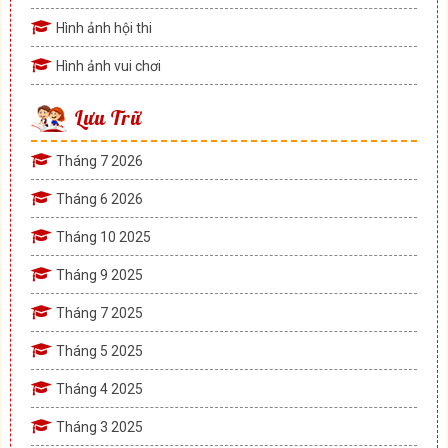
Hình ảnh hội thi
Hình ảnh vui chơi
Lưu Trữ
Tháng 7 2026
Tháng 6 2026
Tháng 10 2025
Tháng 9 2025
Tháng 7 2025
Tháng 5 2025
Tháng 4 2025
Tháng 3 2025