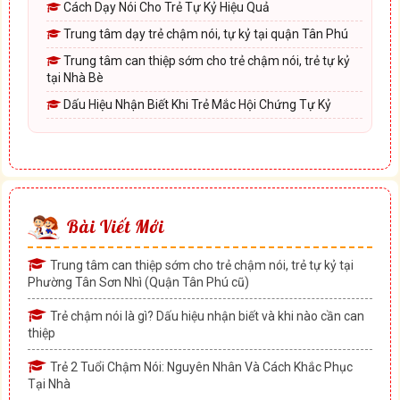
Cách Dạy Nói Cho Trẻ Tự Kỷ Hiệu Quả
Trung tâm dạy trẻ chậm nói, tự kỷ tại quận Tân Phú
Trung tâm can thiệp sớm cho trẻ chậm nói, trẻ tự kỷ
tại Nhà Bè
Dấu Hiệu Nhận Biết Khi Trẻ Mắc Hội Chứng Tự Kỷ
Bài Viết Mới
Trung tâm can thiệp sớm cho trẻ chậm nói, trẻ tự kỷ tại
Phường Tân Sơn Nhì (Quận Tân Phú cũ)
Trẻ chậm nói là gì? Dấu hiệu nhận biết và khi nào cần can
thiệp
Trẻ 2 Tuổi Chậm Nói: Nguyên Nhân Và Cách Khắc Phục
Tại Nhà