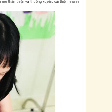
 nói thân thiện và thường xuyên, cải thiện nhanh