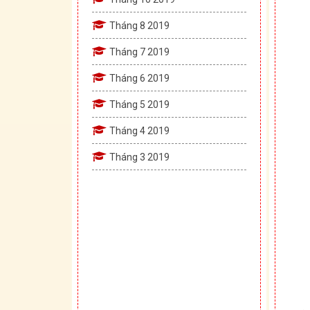
Tháng 8 2019
Tháng 7 2019
Tháng 6 2019
Tháng 5 2019
Tháng 4 2019
Tháng 3 2019