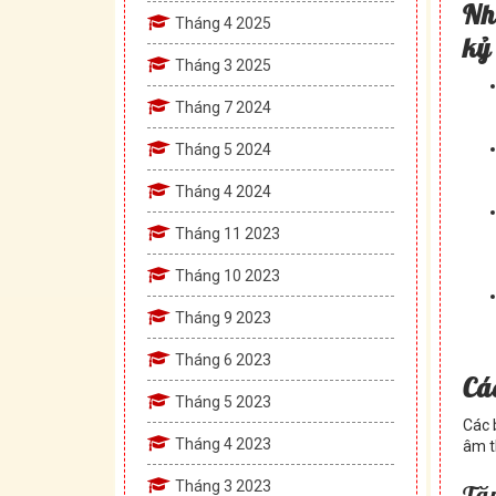
Nh
Tháng 4 2025
kỷ
Tháng 3 2025
Tháng 7 2024
Tháng 5 2024
Tháng 4 2024
Tháng 11 2023
Tháng 10 2023
Tháng 9 2023
Tháng 6 2023
Cá
Tháng 5 2023
Các 
Tháng 4 2023
âm th
Tháng 3 2023
Tăn