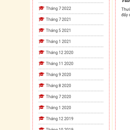
Tháng 7 2022
Thườ
đẩy 
Tháng 7 2021
Tháng 5 2021
Tháng 1 2021
Tháng 12 2020
Tháng 11 2020
Tháng 9 2020
Tháng 8 2020
Tháng 7 2020
Tháng 1 2020
Tháng 12 2019
Tháng 10 2019