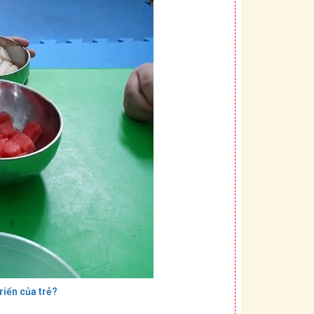
riển của trẻ?