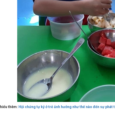
hiểu thêm:
Hội chứng tự kỷ ở trẻ ảnh hưởng như thế nào đến sự phát t