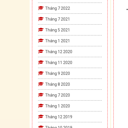
Tháng 7 2022
Tháng 7 2021
Tháng 5 2021
Tháng 1 2021
Tháng 12 2020
Tháng 11 2020
Tháng 9 2020
Tháng 8 2020
Tháng 7 2020
Tháng 1 2020
Tháng 12 2019
Tháng 10 2019