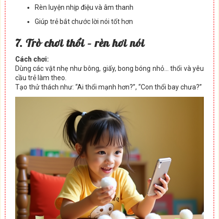
Rèn luyện nhịp điệu và âm thanh
Giúp trẻ bắt chước lời nói tốt hơn
7. Trò chơi thổi – rèn hơi nói
Cách chơi:
Dùng các vật nhẹ như bông, giấy, bong bóng nhỏ… thổi và yêu
cầu trẻ làm theo.
Tạo thử thách như: “Ai thổi mạnh hơn?”, “Con thổi bay chưa?”