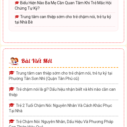
Biểu Hiện Nào Ba Mẹ Cần Quan Tâm Khi Trẻ Mắc Hội
Chứng Tự Kỷ?
Trung tâm can thiệp sớm cho trẻ chậm nói, trẻ tự kỷ
tại Nhà Bè
Bài Viết Mới
Trung tâm can thiệp sớm cho trẻ chậm nói, trẻ tự kỷ tại
Phường Tân Sơn Nhì (Quận Tân Phú cũ)
Trẻ chậm nói là gì? Dấu hiệu nhận biết và khi nào cần can
thiệp
Trẻ 2 Tuổi Chậm Nói: Nguyên Nhân Và Cách Khắc Phục
Tại Nhà
Trẻ Chậm Nói: Nguyên Nhân, Dấu Hiệu Và Phương Pháp
Can Thiệp Hiệu Quả