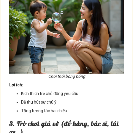
Chơi thổi bong bóng
Lợi ích:
Kích thích trẻ chủ động yêu cầu
Dễ thu hút sự chú ý
Tăng tương tác hai chiều
3. Trò chơi giả vờ (đồ hàng, bác sĩ, lái
xe…)