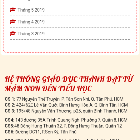
Tháng 5 2019
Tháng 4 2019
Tháng 3 2019
HỆ THỐNG GIÁO DỤC THÀNH ĐẠT TỪ
MẦM NON ĐẾN TIỂU HỌC
CS 1:
77 Nguyễn Thế Truyện, P. Tân Sơn Nhì, Q. Tân Phú, HCM
CS 2:
424/62E Lê Văn Quới, Bình Hưng Hòa A, Q. Bình Tân, HCM
CS 3:
195/48 Nguyễn Văn Thương, p25, quận Bình Thạnh, HCM
CS4:
143 đường 35A Trịnh Quang Nghị Phường 7, Quận 8, HCM
CS5:
48 Đông Hưng Thuận 32, P. Đông Hưng Thuận, Quận 12
CS6:
Đường DC11, P.Sơn Kỳ, Tân Phú