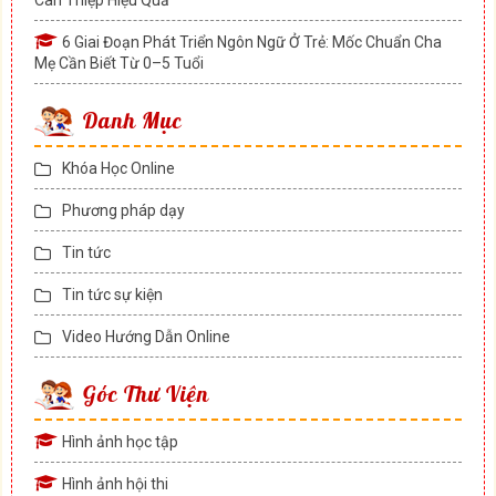
6 Giai Đoạn Phát Triển Ngôn Ngữ Ở Trẻ: Mốc Chuẩn Cha
Mẹ Cần Biết Từ 0–5 Tuổi
Danh Mục
Khóa Học Online
Phương pháp dạy
Tin tức
Tin tức sự kiện
Video Hướng Dẫn Online
Góc Thư Viện
Hình ảnh học tập
Hình ảnh hội thi