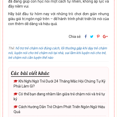
đã đang giúp con học nói một cách tự nhiên, không áp lực và
đầy niềm vui.
Hãy bắt đầu từ hôm nay với những trò chơi đơn giản nhưng
giàu giá trị ngôn ngữ trên – để hành trình phát triển lời nói của
con thêm dễ dàng và hiệu quả.
Chia sẻ:
Thẻ:
hỗ trợ trẻ chậm nói đúng cách
,
lỗi thường gặp khi dạy trẻ chậm
nói
,
luyện nói cho trẻ chậm nói tại nhà
,
sai lầm khi luyện nói cho trẻ
,
trẻ chậm nói cần luyện thế nào
Các bài viết khác
Khi Nghi Ngờ Trẻ Dưới 24 Tháng Mắc Hội Chứng Tự Kỷ
Phải Làm Gì?
Có thể bạn đang nhầm lẫn giữa trẻ chậm nói và trẻ tự
kỷ
Cách Hướng Dẫn Trẻ Chậm Phát Triển Ngôn Ngữ Hiệu
Quả