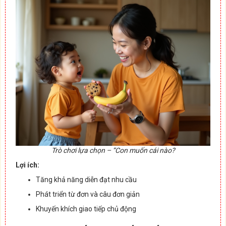
Trò chơi lựa chọn – “Con muốn cái nào?
Lợi ích:
Tăng khả năng diễn đạt nhu cầu
Phát triển từ đơn và câu đơn giản
Khuyến khích giao tiếp chủ động