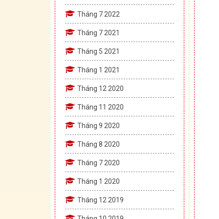
Tháng 7 2022
Tháng 7 2021
Tháng 5 2021
Tháng 1 2021
Tháng 12 2020
Tháng 11 2020
Tháng 9 2020
Tháng 8 2020
Tháng 7 2020
Tháng 1 2020
Tháng 12 2019
Tháng 10 2019