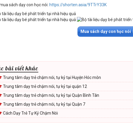
 mua sách dạy con học nói:
https://shorten.asia/9TTrY33K
Mua sách dạy con học nói
c bài viết khác
Trung tâm dạy trẻ chậm nói, tự kỷ tại Huyện Hóc môn
Trung tâm dạy trẻ chậm nói, tự kỷ tại quận 12
Trung tâm dạy trẻ chậm nói, tự kỷ tại Quận Bình Tân
Trung tâm dạy trẻ chậm nói, tự kỷ tại Quận 7
Cách Dạy Trẻ Tự Kỷ Chậm Nói