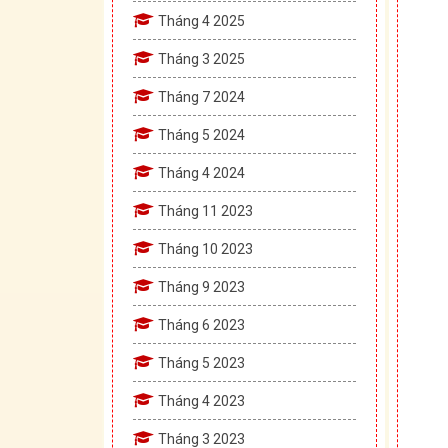
Tháng 4 2025
Tháng 3 2025
Tháng 7 2024
Tháng 5 2024
Tháng 4 2024
Tháng 11 2023
Tháng 10 2023
Tháng 9 2023
Tháng 6 2023
Tháng 5 2023
Tháng 4 2023
Tháng 3 2023