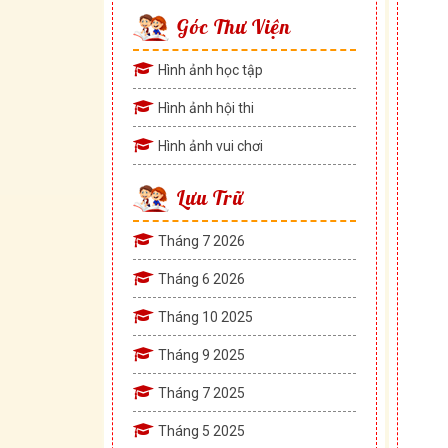
Góc Thư Viện
Hình ảnh học tập
Hình ảnh hội thi
Hình ảnh vui chơi
Lưu Trữ
Tháng 7 2026
Tháng 6 2026
Tháng 10 2025
Tháng 9 2025
Tháng 7 2025
Tháng 5 2025