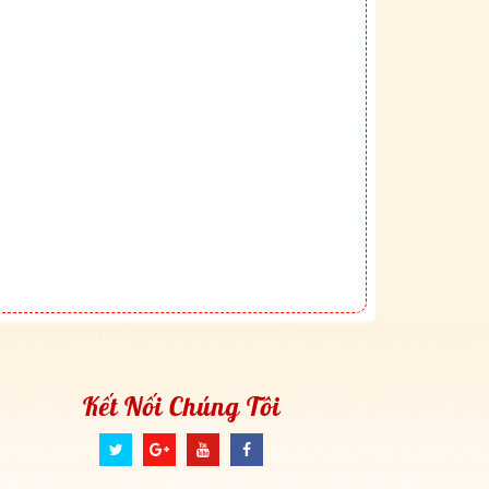
Kết Nối Chúng Tôi