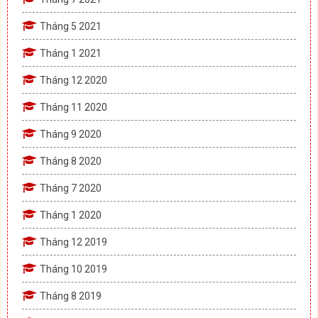
Tháng 5 2021
Tháng 1 2021
Tháng 12 2020
Tháng 11 2020
Tháng 9 2020
Tháng 8 2020
Tháng 7 2020
Tháng 1 2020
Tháng 12 2019
Tháng 10 2019
Tháng 8 2019