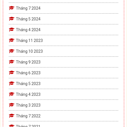
Tháng 7 2024
Tháng 5 2024
Tháng 4 2024
Tháng 11 2023
Tháng 10 2023
Tháng 9 2023
Tháng 6 2023
Tháng 5 2023
Tháng 4 2023
Tháng 3 2023
Tháng 7 2022
Tháng 7 2021