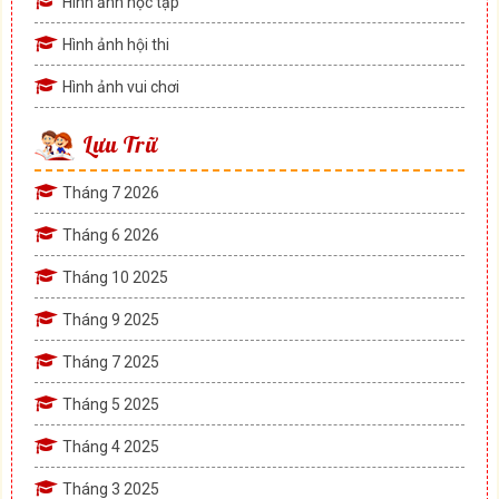
Hình ảnh học tập
Hình ảnh hội thi
Hình ảnh vui chơi
Lưu Trữ
Tháng 7 2026
Tháng 6 2026
Tháng 10 2025
Tháng 9 2025
Tháng 7 2025
Tháng 5 2025
Tháng 4 2025
Tháng 3 2025