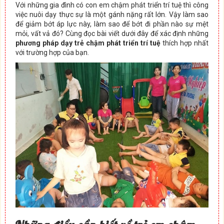
Với những gia đình có con em chậm phát triển trí tuệ thì công
việc nuôi dạy thực sự là một gánh nặng rất lớn. Vậy làm sao
để giảm bớt áp lực này, làm sao để bớt đi phần nào sự mệt
mỏi, vất vả đó? Cùng đọc bài viết dưới đây để xác định những
phương pháp dạy trẻ chậm phát triển trí tuệ
thích hợp nhất
với trường hợp của bạn.