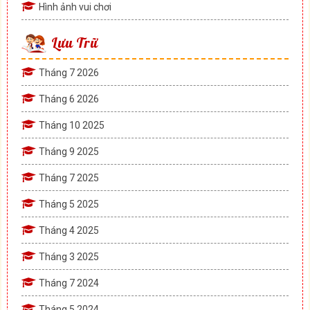
Hình ảnh vui chơi
Lưu Trữ
Tháng 7 2026
Tháng 6 2026
Tháng 10 2025
Tháng 9 2025
Tháng 7 2025
Tháng 5 2025
Tháng 4 2025
Tháng 3 2025
Tháng 7 2024
Tháng 5 2024