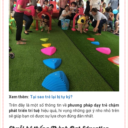
Xem thêm:
Tại sao trẻ lại bị tự kỷ?
Trên đây là một số thông tin về
phương pháp dạy trẻ chậm
phát triển trí tuệ
hiệu quả, hi vọng những gợi ý nho nhỏ trên
sẽ giúp bạn có được sự lựa chọn đúng đắn nhất.