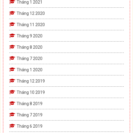
Tháng 1 2021
Tháng 12 2020
Tháng 11 2020
Tháng 9 2020
Tháng 8 2020
Tháng 7 2020
Tháng 1 2020
Tháng 12 2019
Tháng 10 2019
Tháng 8 2019
Tháng 7 2019
Tháng 6 2019