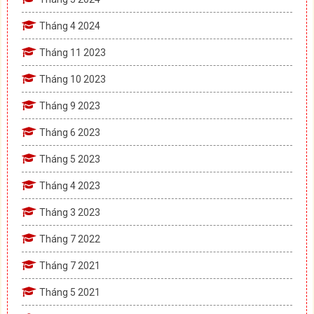
Tháng 4 2024
Tháng 11 2023
Tháng 10 2023
Tháng 9 2023
Tháng 6 2023
Tháng 5 2023
Tháng 4 2023
Tháng 3 2023
Tháng 7 2022
Tháng 7 2021
Tháng 5 2021