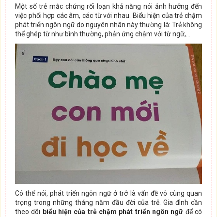
Một số trẻ mắc chứng rối loạn khả năng nói ảnh hưởng đến
việc phối hợp các âm, các từ với nhau. Biểu hiện của trẻ chậm
phát triển ngôn ngữ do nguyên nhân này thường là: Trẻ không
thể ghép từ như bình thường, phản ứng chậm với từ ngữ,…
Có thể nói, phát triển ngôn ngữ ở trở là vấn đề vô cùng quan
trọng trong những tháng năm đầu đời của trẻ. Gia đình cần
theo dõi
biểu hiện của trẻ chậm phát triển ngôn ngữ
để có