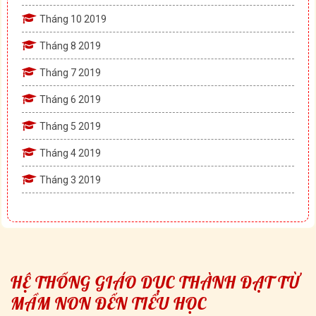
Tháng 10 2019
Tháng 8 2019
Tháng 7 2019
Tháng 6 2019
Tháng 5 2019
Tháng 4 2019
Tháng 3 2019
HỆ THỐNG GIÁO DỤC THÀNH ĐẠT TỪ
MẦM NON ĐẾN TIỂU HỌC