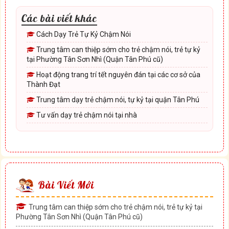
Các bài viết khác
Cách Dạy Trẻ Tự Kỷ Chậm Nói
Trung tâm can thiệp sớm cho trẻ chậm nói, trẻ tự kỷ
tại Phường Tân Sơn Nhì (Quận Tân Phú cũ)
Hoạt động trang trí tết nguyên đán tại các cơ sở của
Thành Đạt
Trung tâm dạy trẻ chậm nói, tự kỷ tại quận Tân Phú
Tư vấn dạy trẻ chậm nói tại nhà
Bài Viết Mới
Trung tâm can thiệp sớm cho trẻ chậm nói, trẻ tự kỷ tại
Phường Tân Sơn Nhì (Quận Tân Phú cũ)