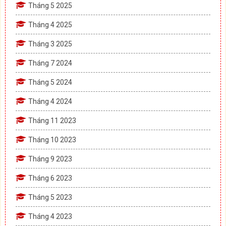
Tháng 5 2025
Tháng 4 2025
Tháng 3 2025
Tháng 7 2024
Tháng 5 2024
Tháng 4 2024
Tháng 11 2023
Tháng 10 2023
Tháng 9 2023
Tháng 6 2023
Tháng 5 2023
Tháng 4 2023