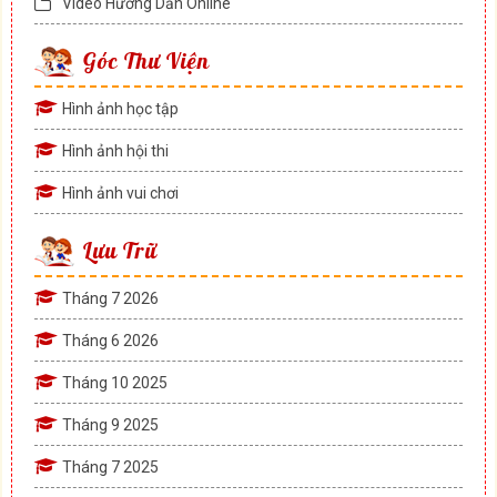
Video Hướng Dẫn Online
Góc Thư Viện
Hình ảnh học tập
Hình ảnh hội thi
Hình ảnh vui chơi
Lưu Trữ
Tháng 7 2026
Tháng 6 2026
Tháng 10 2025
Tháng 9 2025
Tháng 7 2025