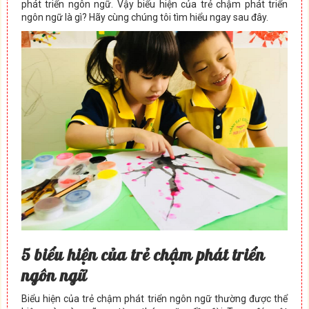
phát triển ngôn ngữ. Vậy biểu hiện của trẻ chậm phát triển
ngôn ngữ là gì? Hãy cùng chúng tôi tìm hiểu ngay sau đây.
5 biểu hiện của trẻ chậm phát triển
ngôn ngữ
Biểu hiện của trẻ chậm phát triển ngôn ngữ thường được thể