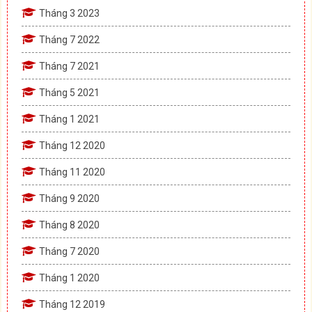
Tháng 3 2023
Tháng 7 2022
Tháng 7 2021
Tháng 5 2021
Tháng 1 2021
Tháng 12 2020
Tháng 11 2020
Tháng 9 2020
Tháng 8 2020
Tháng 7 2020
Tháng 1 2020
Tháng 12 2019