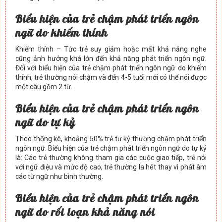
Biểu hiện của trẻ chậm phát triển ngôn
ngữ do khiếm thính
Khiếm thính – Tức trẻ suy giảm hoặc mất khả năng nghe
cũng ảnh hưởng khá lớn đến khả năng phát triển ngôn ngữ.
Đối với biểu hiện của trẻ chậm phát triển ngôn ngữ do khiếm
thính, trẻ thường nói chậm và đến 4-5 tuổi mới có thể nói được
một câu gồm 2 từ.
Biểu hiện của trẻ chậm phát triển ngôn
ngữ do tự kỷ
Theo thống kê, khoảng 50% trẻ tự kỷ thường chậm phát triển
ngôn ngữ. Biểu hiện của trẻ chậm phát triển ngôn ngữ do tự kỷ
là: Các trẻ thường không tham gia các cuộc giao tiếp, trẻ nói
với ngữ điệu và mức độ cao, trẻ thường la hét thay vì phát âm
các từ ngữ như bình thường.
Biểu hiện của trẻ chậm phát triển ngôn
ngữ do rối loạn khả năng nói