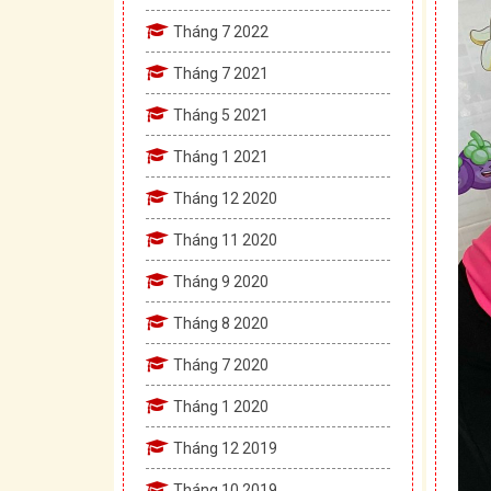
Tháng 7 2022
Tháng 7 2021
Tháng 5 2021
Tháng 1 2021
Tháng 12 2020
Tháng 11 2020
Tháng 9 2020
Tháng 8 2020
Tháng 7 2020
Tháng 1 2020
Tháng 12 2019
Tháng 10 2019