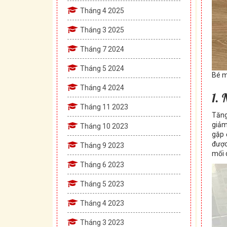
Tháng 4 2025
Tháng 3 2025
Tháng 7 2024
Tháng 5 2024
Bé m
Tháng 4 2024
1.
Tháng 11 2023
Tăng
giảm
Tháng 10 2023
gặp 
được
Tháng 9 2023
mối 
Tháng 6 2023
Tháng 5 2023
Tháng 4 2023
Tháng 3 2023