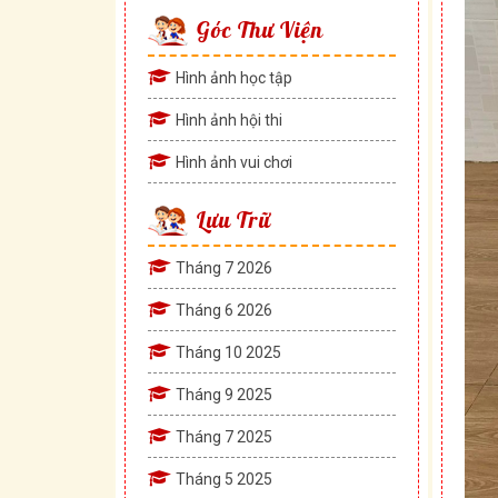
Góc Thư Viện
Hình ảnh học tập
Hình ảnh hội thi
Hình ảnh vui chơi
Lưu Trữ
Tháng 7 2026
Tháng 6 2026
Tháng 10 2025
Tháng 9 2025
Tháng 7 2025
Tháng 5 2025