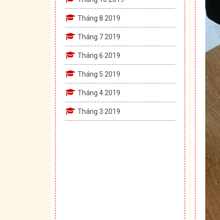
Tháng 8 2019
Tháng 7 2019
Tháng 6 2019
Tháng 5 2019
Tháng 4 2019
Tháng 3 2019