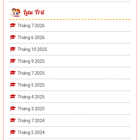
Lưu Trữ
Tháng 7 2026
Tháng 6 2026
Tháng 10 2025
Tháng 9 2025
Tháng 7 2025
Tháng 5 2025
Tháng 4 2025
Tháng 3 2025
Tháng 7 2024
Tháng 5 2024