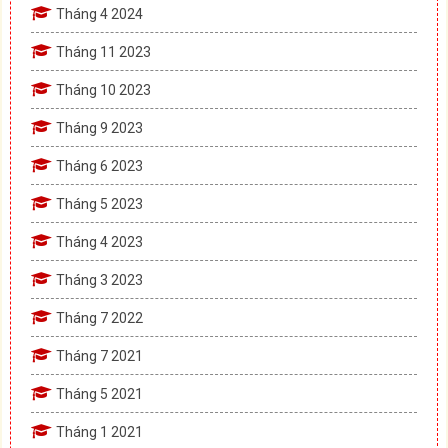
Tháng 4 2024
Tháng 11 2023
Tháng 10 2023
Tháng 9 2023
Tháng 6 2023
Tháng 5 2023
Tháng 4 2023
Tháng 3 2023
Tháng 7 2022
Tháng 7 2021
Tháng 5 2021
Tháng 1 2021