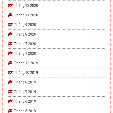
Tháng 12 2020
Tháng 11 2020
Tháng 9 2020
Tháng 8 2020
Tháng 7 2020
Tháng 1 2020
Tháng 12 2019
Tháng 10 2019
Tháng 8 2019
Tháng 7 2019
Tháng 6 2019
Tháng 5 2019