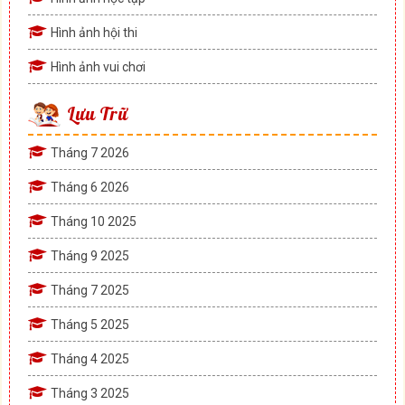
Hình ảnh hội thi
Hình ảnh vui chơi
Lưu Trữ
Tháng 7 2026
Tháng 6 2026
Tháng 10 2025
Tháng 9 2025
Tháng 7 2025
Tháng 5 2025
Tháng 4 2025
Tháng 3 2025