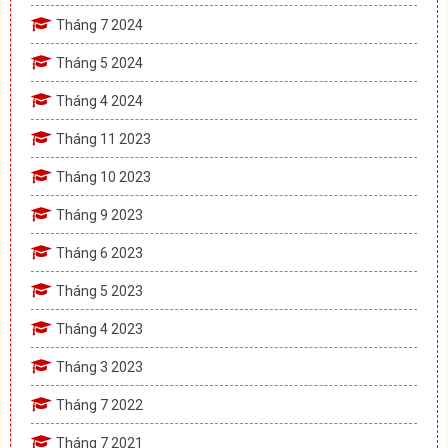
Tháng 7 2024
Tháng 5 2024
Tháng 4 2024
Tháng 11 2023
Tháng 10 2023
Tháng 9 2023
Tháng 6 2023
Tháng 5 2023
Tháng 4 2023
Tháng 3 2023
Tháng 7 2022
Tháng 7 2021