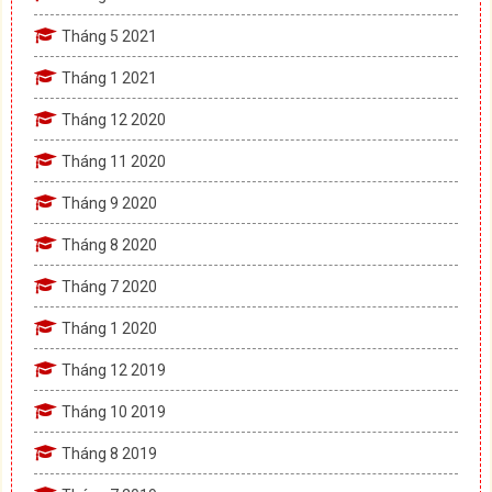
Tháng 5 2021
Tháng 1 2021
Tháng 12 2020
Tháng 11 2020
Tháng 9 2020
Tháng 8 2020
Tháng 7 2020
Tháng 1 2020
Tháng 12 2019
Tháng 10 2019
Tháng 8 2019