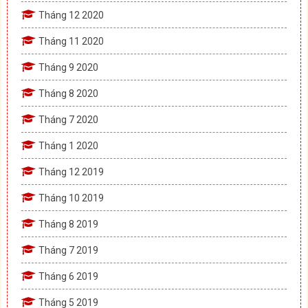
Tháng 12 2020
Tháng 11 2020
Tháng 9 2020
Tháng 8 2020
Tháng 7 2020
Tháng 1 2020
Tháng 12 2019
Tháng 10 2019
Tháng 8 2019
Tháng 7 2019
Tháng 6 2019
Tháng 5 2019