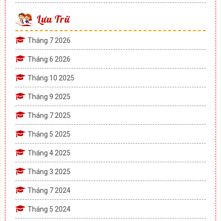
Lưu Trữ
Tháng 7 2026
Tháng 6 2026
Tháng 10 2025
Tháng 9 2025
Tháng 7 2025
Tháng 5 2025
Tháng 4 2025
Tháng 3 2025
Tháng 7 2024
Tháng 5 2024