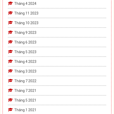
Tháng 4 2024
Tháng 11 2023
Tháng 10 2023
Tháng 9 2023
Tháng 6 2023
Tháng 5 2023
Tháng 4 2023
Tháng 3 2023
Tháng 7 2022
Tháng 7 2021
Tháng 5 2021
Tháng 1 2021