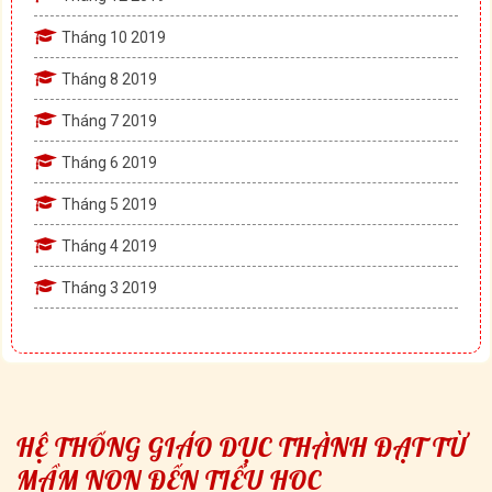
Tháng 10 2019
Tháng 8 2019
Tháng 7 2019
Tháng 6 2019
Tháng 5 2019
Tháng 4 2019
Tháng 3 2019
HỆ THỐNG GIÁO DỤC THÀNH ĐẠT TỪ
MẦM NON ĐẾN TIỂU HỌC