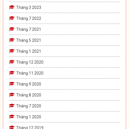
Tháng 3 2023
Tháng 7 2022
Tháng 7 2021
Tháng 5 2021
Tháng 1 2021
Tháng 12 2020
Tháng 11 2020
Tháng 9 2020
Tháng 8 2020
Tháng 7 2020
Tháng 1 2020
Tháng 12 2019