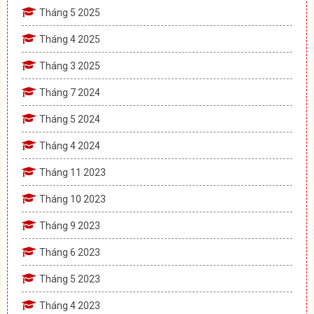
Tháng 5 2025
Tháng 4 2025
Tháng 3 2025
Tháng 7 2024
Tháng 5 2024
Tháng 4 2024
Tháng 11 2023
Tháng 10 2023
Tháng 9 2023
Tháng 6 2023
Tháng 5 2023
Tháng 4 2023