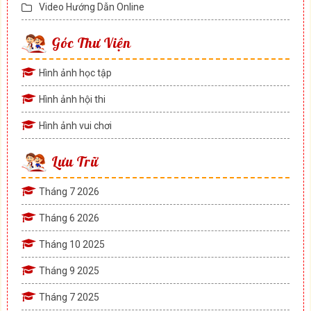
Video Hướng Dẫn Online
Góc Thư Viện
Hình ảnh học tập
Hình ảnh hội thi
Hình ảnh vui chơi
Lưu Trữ
Tháng 7 2026
Tháng 6 2026
Tháng 10 2025
Tháng 9 2025
Tháng 7 2025