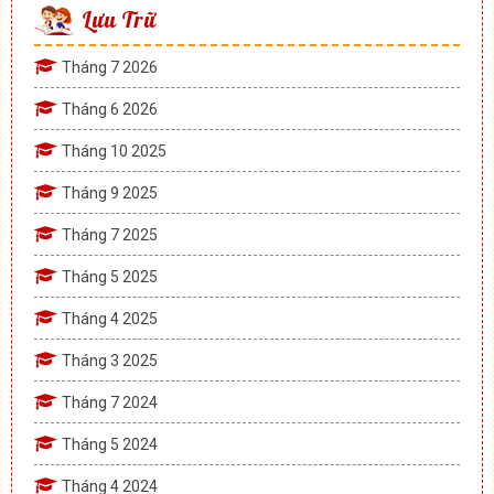
Lưu Trữ
Tháng 7 2026
Tháng 6 2026
Tháng 10 2025
Tháng 9 2025
Tháng 7 2025
Tháng 5 2025
Tháng 4 2025
Tháng 3 2025
Tháng 7 2024
Tháng 5 2024
Tháng 4 2024