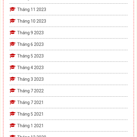
Tháng 11 2023
Tháng 10 2023
Tháng 9 2023
Tháng 6 2023
Tháng 5 2023
Tháng 4 2023
Tháng 3 2023
Tháng 7 2022
Tháng 7 2021
Tháng 5 2021
Tháng 1 2021