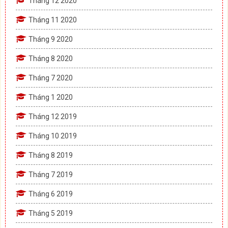
Tháng 12 2020
Tháng 11 2020
Tháng 9 2020
Tháng 8 2020
Tháng 7 2020
Tháng 1 2020
Tháng 12 2019
Tháng 10 2019
Tháng 8 2019
Tháng 7 2019
Tháng 6 2019
Tháng 5 2019