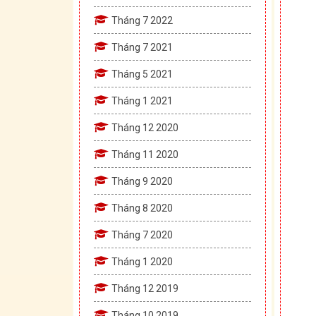
Tháng 7 2022
Tháng 7 2021
Tháng 5 2021
Tháng 1 2021
Tháng 12 2020
Tháng 11 2020
Tháng 9 2020
Tháng 8 2020
Tháng 7 2020
Tháng 1 2020
Tháng 12 2019
Tháng 10 2019