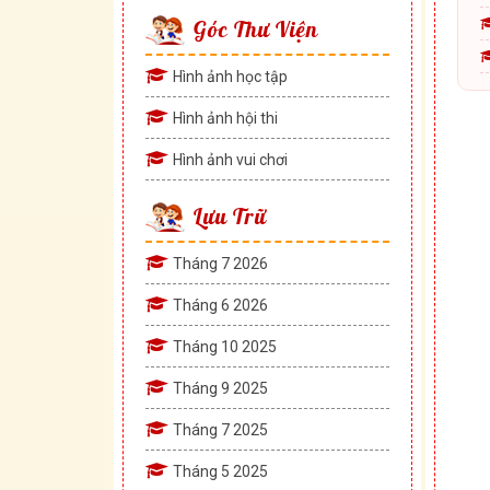
Góc Thư Viện
Hình ảnh học tập
Hình ảnh hội thi
Hình ảnh vui chơi
Lưu Trữ
Tháng 7 2026
Tháng 6 2026
Tháng 10 2025
Tháng 9 2025
Tháng 7 2025
Tháng 5 2025