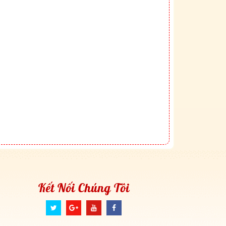
Kết Nối Chúng Tôi