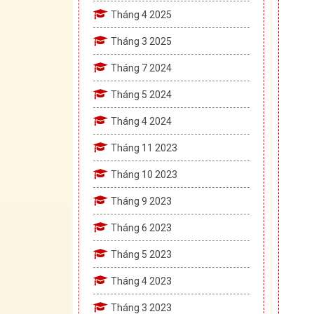
Tháng 4 2025
Tháng 3 2025
Tháng 7 2024
Tháng 5 2024
Tháng 4 2024
Tháng 11 2023
Tháng 10 2023
Tháng 9 2023
Tháng 6 2023
Tháng 5 2023
Tháng 4 2023
Tháng 3 2023