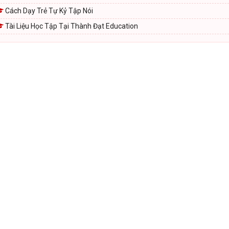
Cách Dạy Trẻ Tự Kỷ Tập Nói
Tài Liệu Học Tập Tại Thành Đạt Education