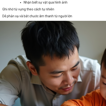
Nhận biết sự vật qua hình ảnh
Ghi nhớ từ vựng theo cách tự nhiên
Dễ phản xạ và bắt chước âm thanh từ người lớn