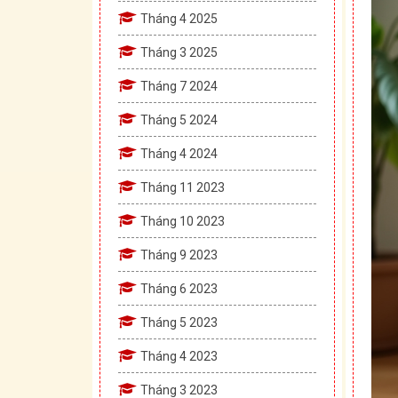
Tháng 4 2025
Tháng 3 2025
Tháng 7 2024
Tháng 5 2024
Tháng 4 2024
Tháng 11 2023
Tháng 10 2023
Tháng 9 2023
Tháng 6 2023
Tháng 5 2023
Tháng 4 2023
Tháng 3 2023