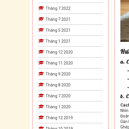
Tháng 7 2022
Tháng 7 2021
Tháng 5 2021
Tháng 1 2021
Hư
Tháng 12 2020
a. 
Tháng 11 2020
Tháng 9 2020
Tháng 8 2020
b. 
Tháng 7 2020
Cách
Tháng 1 2020
Nhìn
Đoán
Tháng 12 2019
Gắn 
Ghép
Tháng 10 2019