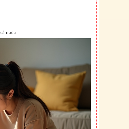
, cảm xúc