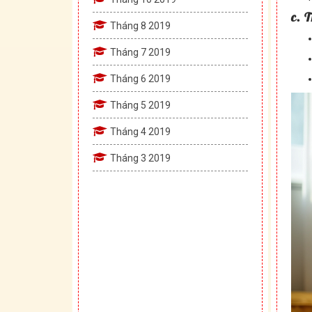
c. 
Tháng 8 2019
Tháng 7 2019
Tháng 6 2019
Tháng 5 2019
Tháng 4 2019
Tháng 3 2019