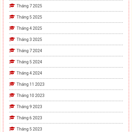
Tháng 7 2025
Tháng 5 2025
Tháng 4 2025
Tháng 3 2025
Tháng 7 2024
Tháng 5 2024
Tháng 4 2024
Tháng 11 2023
Tháng 10 2023
Tháng 9 2023
Tháng 6 2023
Tháng 5 2023