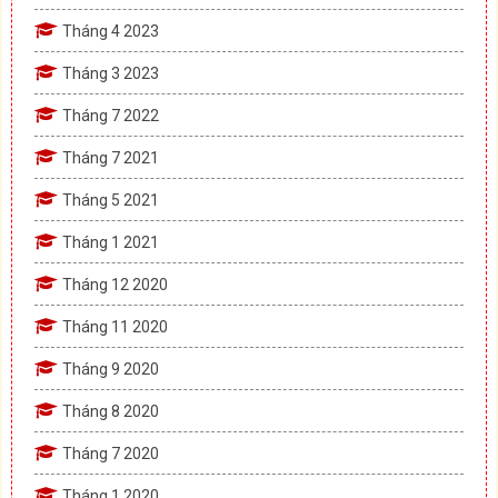
Tháng 4 2023
Tháng 3 2023
Tháng 7 2022
Tháng 7 2021
Tháng 5 2021
Tháng 1 2021
Tháng 12 2020
Tháng 11 2020
Tháng 9 2020
Tháng 8 2020
Tháng 7 2020
Tháng 1 2020