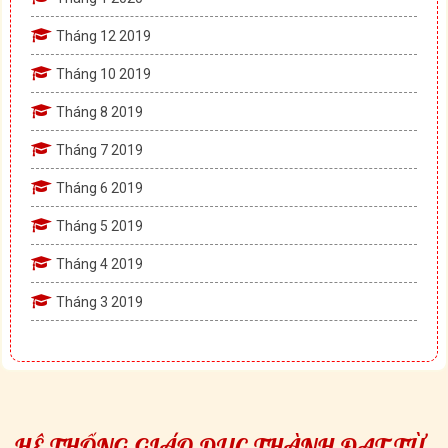
Tháng 12 2019
Tháng 10 2019
Tháng 8 2019
Tháng 7 2019
Tháng 6 2019
Tháng 5 2019
Tháng 4 2019
Tháng 3 2019
HỆ THỐNG GIÁO DỤC THÀNH ĐẠT TỪ