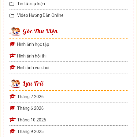
Tin tức sự kiện
Video Hướng Dẫn Online
Góc Thư Viện
Hình ảnh học tập
Hình ảnh hội thi
Hình ảnh vui chơi
Lưu Trữ
Tháng 7 2026
Tháng 6 2026
Tháng 10 2025
Tháng 9 2025