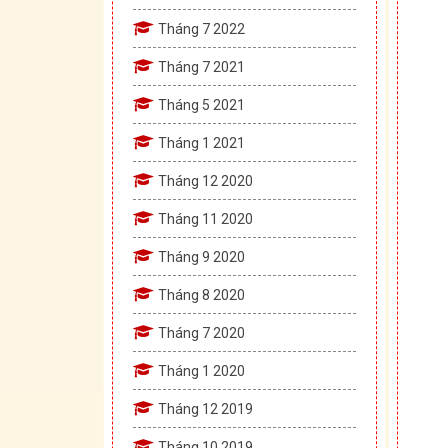
Tháng 7 2022
Tháng 7 2021
Tháng 5 2021
Tháng 1 2021
Tháng 12 2020
Tháng 11 2020
Tháng 9 2020
Tháng 8 2020
Tháng 7 2020
Tháng 1 2020
Tháng 12 2019
Tháng 10 2019