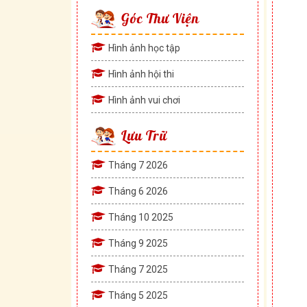
Góc Thư Viện
Hình ảnh học tập
Hình ảnh hội thi
Hình ảnh vui chơi
Lưu Trữ
Tháng 7 2026
Tháng 6 2026
Tháng 10 2025
Tháng 9 2025
Tháng 7 2025
Tháng 5 2025