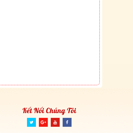
Kết Nối Chúng Tôi