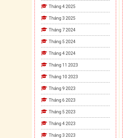
Tháng 4 2025
Tháng 3 2025
Tháng 7 2024
Tháng 5 2024
Tháng 4 2024
Tháng 11 2023
Tháng 10 2023
Tháng 9 2023
Tháng 6 2023
Tháng 5 2023
Tháng 4 2023
Tháng 3 2023